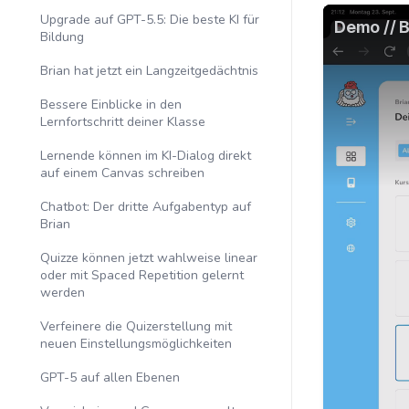
Upgrade auf GPT-5.5: Die beste KI für
Bildung
Brian hat jetzt ein Langzeitgedächtnis
Bessere Einblicke in den
Lernfortschritt deiner Klasse
Lernende können im KI-Dialog direkt
auf einem Canvas schreiben
Chatbot: Der dritte Aufgabentyp auf
Brian
Quizze können jetzt wahlweise linear
oder mit Spaced Repetition gelernt
werden
Verfeinere die Quizerstellung mit
neuen Einstellungsmöglichkeiten
GPT-5 auf allen Ebenen