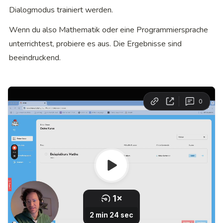
Dialogmodus trainiert werden.
Wenn du also Mathematik oder eine Programmiersprache 
unterrichtest, probiere es aus. Die Ergebnisse sind 
beeindruckend.